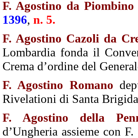
F. Agostino da Piombino
1396
,
n. 5.
F. Agostino Cazoli da C
Lombardia fonda il Conven
Crema d’ordine del General
F. Agostino Romano
dep
Rivelationi di Santa Brigida
F. Agostino della Pen
d’Ungheria assieme con F.