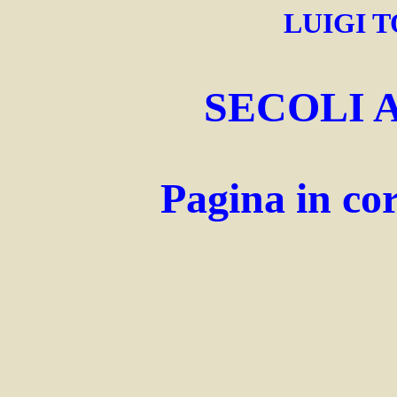
LUIGI T
SECOLI 
Pagina in cor